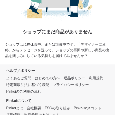
ショップにまだ商品がありません
ショップは現在休暇中、または準備中です。「デザイナーに連
絡」からメッセージを送って、ショップの再開や新しい商品の出
品を楽しみにしている気持ちを届けてみませんか？
ヘルプ／ポリシー
よくあるご質問
はじめての方へ
返品ポリシー
利用規約
特定商取引法に基づく表記
プライバシーポリシー
Pinkoiのご利用の流れ
Pinkoiについて
Pinkoiとは
会社概要
ESGの取り組み
Pinkoiマスコット
採用情報
出店希望の方はこちら