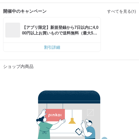
開催中のキャンペーン
すべてを見る(1)
【アプリ限定】新規登録から7日以内に4,0
00円以上お買いもので送料無料（最大500
円OFF）
割引詳細
ショップ内商品