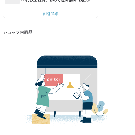
円OFF）
割引詳細
ショップ内商品