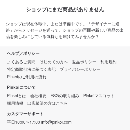
ショップにまだ商品がありません
ショップは現在休暇中、または準備中です。「デザイナーに連
絡」からメッセージを送って、ショップの再開や新しい商品の出
品を楽しみにしている気持ちを届けてみませんか？
ヘルプ／ポリシー
よくあるご質問
はじめての方へ
返品ポリシー
利用規約
特定商取引法に基づく表記
プライバシーポリシー
Pinkoiのご利用の流れ
Pinkoiについて
Pinkoiとは
会社概要
ESGの取り組み
Pinkoiマスコット
採用情報
出店希望の方はこちら
カスタマーサポート
平日10:00〜17:00
info@pinkoi.com