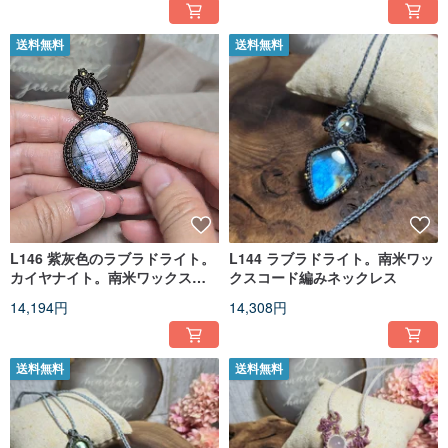
送料無料
送料無料
L146 紫灰色のラブラドライト。
L144 ラブラドライト。南米ワッ
カイヤナイト。南米ワックスコ
クスコード編みネックレス
ード編みネックレス
14,194円
14,308円
送料無料
送料無料