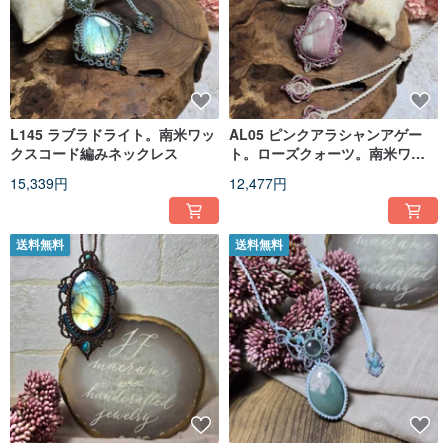
L145 ラブラドライト。南米ワッ
AL05 ピンクアラシャンアゲー
クスコード編みネックレス
ト。ローズクォーツ。南米ワッ
クスコード編みネックレス
15,339円
12,477円
送料無料
送料無料