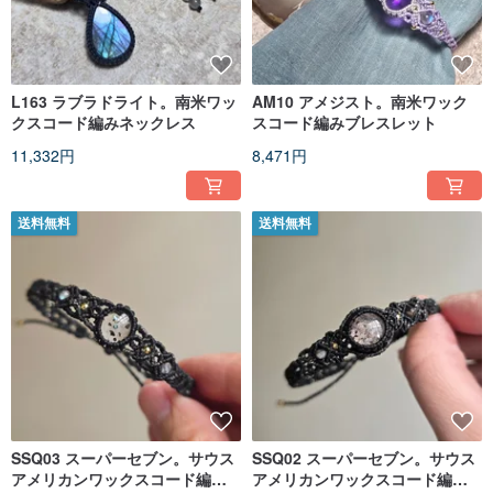
L163 ラブラドライト。南米ワッ
AM10 アメジスト。南米ワック
クスコード編みネックレス
スコード編みブレスレット
11,332円
8,471円
送料無料
送料無料
SSQ03 スーパーセブン。サウス
SSQ02 スーパーセブン。サウス
アメリカンワックスコード編み
アメリカンワックスコード編み