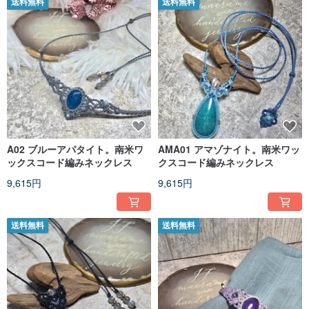
送料無料
送料無料
A02 ブルーアパタイト。南米ワ
AMA01 アマゾナイト。南米ワッ
ックスコード編みネックレス
クスコード編みネックレス
9,615円
9,615円
送料無料
送料無料