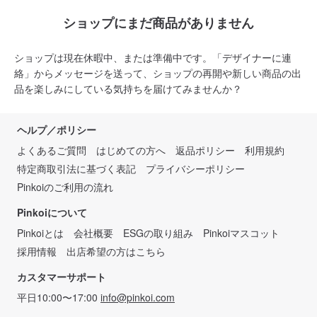
ショップにまだ商品がありません
ショップは現在休暇中、または準備中です。「デザイナーに連
絡」からメッセージを送って、ショップの再開や新しい商品の出
品を楽しみにしている気持ちを届けてみませんか？
ヘルプ／ポリシー
よくあるご質問
はじめての方へ
返品ポリシー
利用規約
特定商取引法に基づく表記
プライバシーポリシー
Pinkoiのご利用の流れ
Pinkoiについて
Pinkoiとは
会社概要
ESGの取り組み
Pinkoiマスコット
採用情報
出店希望の方はこちら
カスタマーサポート
平日10:00〜17:00
info@pinkoi.com