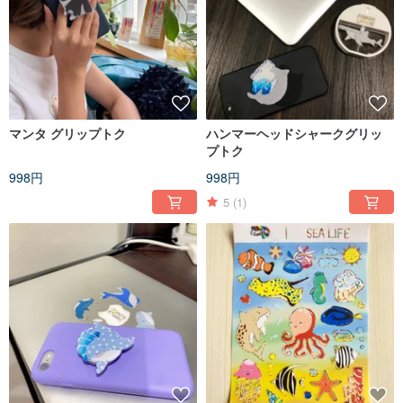
マンタ グリップトク
ハンマーヘッドシャークグリッ
プトク
998円
998円
5
(1)