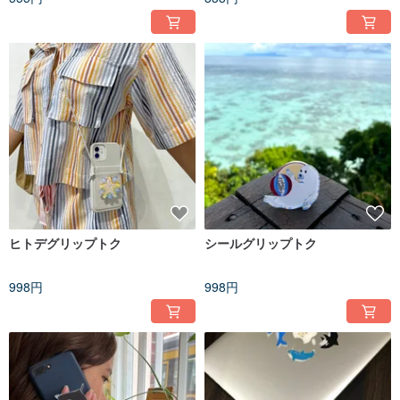
ヒトデグリップトク
シールグリップトク
998円
998円