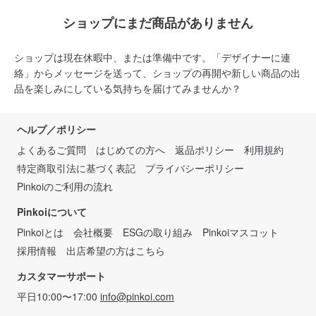
ショップにまだ商品がありません
ショップは現在休暇中、または準備中です。「デザイナーに連
絡」からメッセージを送って、ショップの再開や新しい商品の出
品を楽しみにしている気持ちを届けてみませんか？
ヘルプ／ポリシー
よくあるご質問
はじめての方へ
返品ポリシー
利用規約
特定商取引法に基づく表記
プライバシーポリシー
Pinkoiのご利用の流れ
Pinkoiについて
Pinkoiとは
会社概要
ESGの取り組み
Pinkoiマスコット
採用情報
出店希望の方はこちら
カスタマーサポート
平日10:00〜17:00
info@pinkoi.com