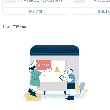
17,170円以上ご購入で送料無料
11,450円以上
割引詳細
割引詳
ショップ内商品