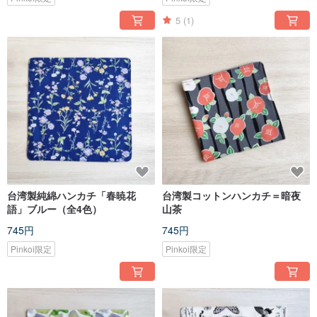
5
(1)
台湾製純綿ハンカチ「春暁花
台湾製コットンハンカチ＝暗夜
語」ブルー（全4色）
山茶
745円
745円
Pinkoi限定
Pinkoi限定