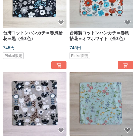
台湾コットンハンカチ＝春風拾
台湾製コットンハンカチ＝春風
花＝黒（全3色）
拾花＝オフホワイト（全3色）
745円
745円
Pinkoi限定
Pinkoi限定