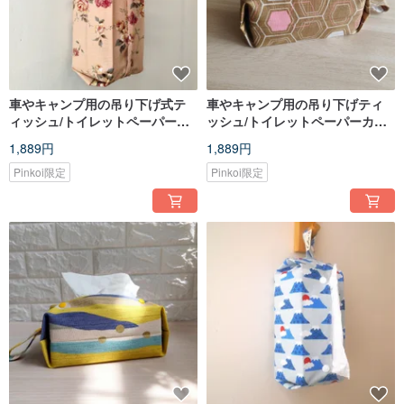
車やキャンプ用の吊り下げ式テ
車やキャンプ用の吊り下げティ
ィッシュ/トイレットペーパーホ
ッシュ/トイレットペーパーカバ
ルダー = クラシックローズ
ー = 幾何学 x 六角形
1,889円
1,889円
Pinkoi限定
Pinkoi限定