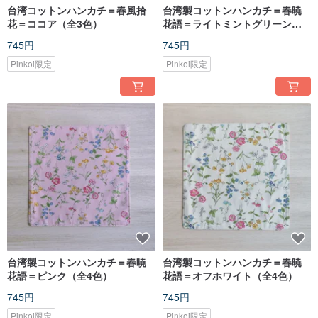
台湾コットンハンカチ＝春風拾
台湾製コットンハンカチ＝春暁
花＝ココア（全3色）
花語＝ライトミントグリーン
（全4色）
745円
745円
Pinkoi限定
Pinkoi限定
台湾製コットンハンカチ＝春暁
台湾製コットンハンカチ＝春暁
花語＝ピンク（全4色）
花語＝オフホワイト（全4色）
745円
745円
Pinkoi限定
Pinkoi限定