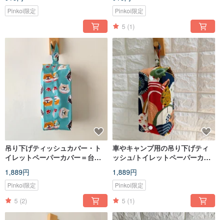
Pinkoi限定
Pinkoi限定
5
(1)
吊り下げティッシュカバー・ト
車やキャンプ用の吊り下げティ
イレットペーパーカバー＝台湾
ッシュ/トイレットペーパーカバ
綿＝スマイルチャイチャイ
ー = 台湾綿布 = ヒル
1,889円
1,889円
Pinkoi限定
Pinkoi限定
5
(2)
5
(1)