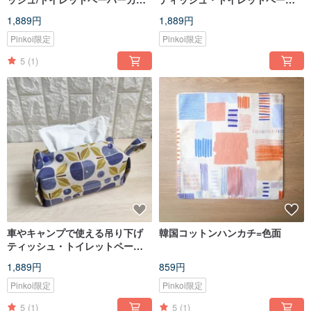
ー = パンの花 =グリーン
ーカバー＝フルーツ＝マスター
1,889円
1,889円
ドイエロー（全3色）
Pinkoi限定
Pinkoi限定
5
(1)
車やキャンプで使える吊り下げ
韓国コットンハンカチ=色面
ティッシュ・トイレットペーパ
ーカバー＝フルーツ＝パープル
1,889円
859円
（全3色）
Pinkoi限定
Pinkoi限定
5
(1)
5
(1)