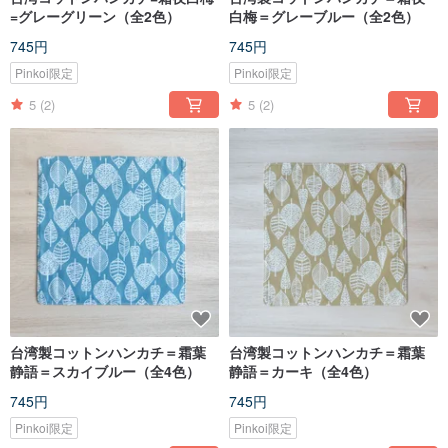
=グレーグリーン（全2色）
白梅＝グレーブルー（全2色）
745円
745円
Pinkoi限定
Pinkoi限定
5
(2)
5
(2)
台湾製コットンハンカチ＝霜葉
台湾製コットンハンカチ＝霜葉
静語＝スカイブルー（全4色）
静語＝カーキ（全4色）
745円
745円
Pinkoi限定
Pinkoi限定