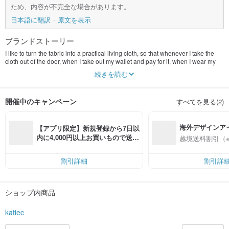
ため、内容が不完全な場合があります。
日本語に翻訳
原文を表示
ブランドストーリー
I like to turn the fabric into a practical living cloth, so that whenever I take the
cloth out of the door, when I take out my wallet and pay for it, when I wear my
own mask, every moment of life, I see these lovely Cloth small things, the
続きを読む
corners of the mouth are not consciously raised ^^
開催中のキャンペーン
すべてを見る(2)
海外デザインア
【アプリ限定】新規登録から7日以
入
内に4,000円以上お買いもので送料
越境送料割引（
無料（最大500円OFF）
割引詳細
割引詳
ショップ内商品
katiec