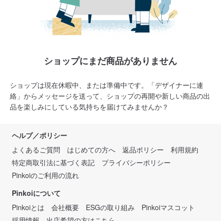
ショップにまだ商品がありません
ショップは現在休暇中、または準備中です。「デザイナーに連
絡」からメッセージを送って、ショップの再開や新しい商品の出
品を楽しみにしている気持ちを届けてみませんか？
ヘルプ／ポリシー
よくあるご質問
はじめての方へ
返品ポリシー
利用規約
特定商取引法に基づく表記
プライバシーポリシー
Pinkoiのご利用の流れ
Pinkoiについて
Pinkoiとは
会社概要
ESGの取り組み
Pinkoiマスコット
採用情報
出店希望の方はこちら