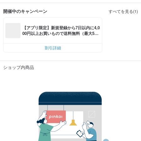
開催中のキャンペーン
すべてを見る(1)
【アプリ限定】新規登録から7日以内に4,0
00円以上お買いもので送料無料（最大500
円OFF）
割引詳細
ショップ内商品