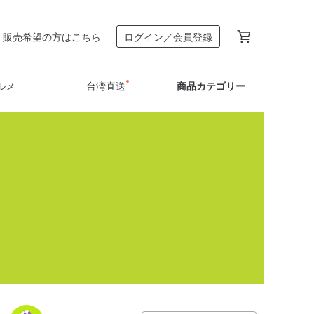
販売希望の方はこちら
ログイン／会員登録
ルメ
台湾直送
商品カテゴリー