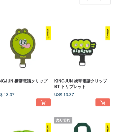
INGJUN 携帯電話クリップ
KINGJUN 携帯電話クリップ
T
BT トリプレット
$ 13.37
US$ 13.37
売り切れ