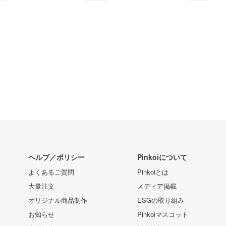
ヘルプ／ポリシー
Pinkoiについて
よくあるご質問
Pinkoiとは
大量注文
メディア掲載
オリジナル商品制作
ESGの取り組み
お知らせ
Pinkoiマスコット