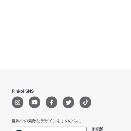
Pinkoi SNS
世界中の素敵なデザインを手のひらに