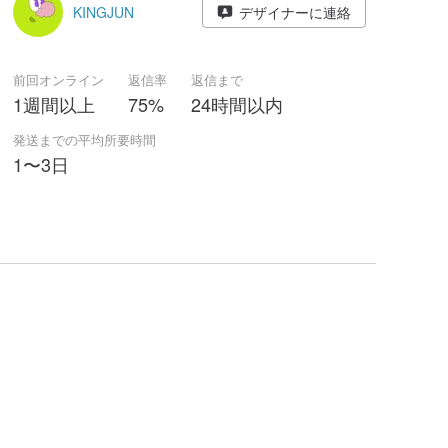
KINGJUN
デザイナーに連絡
前回オンライン
返信率
返信まで
1週間以上
75%
24時間以内
発送までの平均所要時間
1〜3日