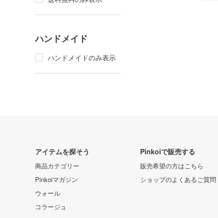
ハンドメイド
ハンドメイドのみ表示
アイテムを探そう
Pinkoiで販売する
商品カテゴリー
販売希望の方はこちら
Pinkoiマガジン
ショップのよくあるご質問
ウォール
コラージュ