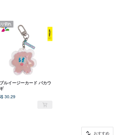
売り切れ
ブルイージーカード バカウ
ギ
$ 30.29
おすすめ