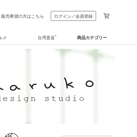
販売希望の方はこちら
ログイン／会員登録
ルメ
台湾直送
商品カテゴリー