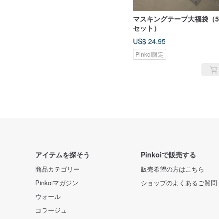
マスキングテープ大福袋（
セット）
US$ 24.95
Pinkoi限定
アイテムを探そう
Pinkoiで販売する
商品カテゴリー
販売希望の方はこちら
Pinkoiマガジン
ショップのよくあるご質問
ウォール
コラージュ