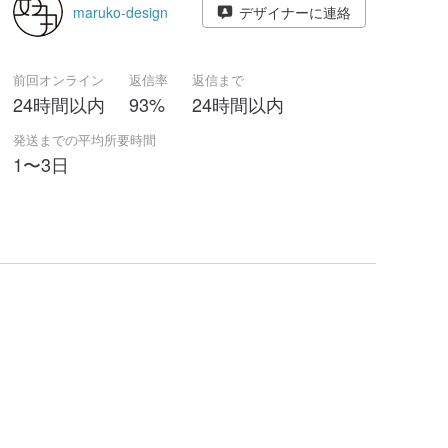
maruko-design
デザイナーに連絡
前回オンライン
返信率
返信まで
24時間以内
93%
24時間以内
発送までの平均所要時間
1〜3日