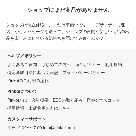
ショップにまだ商品がありません
ショップは現在休暇中、または準備中です。「デザイナーに連
絡」からメッセージを送って、ショップの再開や新しい商品の出
品を楽しみにしている気持ちを届けてみませんか？
ヘルプ／ポリシー
よくあるご質問
はじめての方へ
返品ポリシー
利用規約
特定商取引法に基づく表記
プライバシーポリシー
Pinkoiのご利用の流れ
Pinkoiについて
Pinkoiとは
会社概要
ESGの取り組み
Pinkoiマスコット
採用情報
出店希望の方はこちら
カスタマーサポート
平日10:00〜17:00
info@pinkoi.com