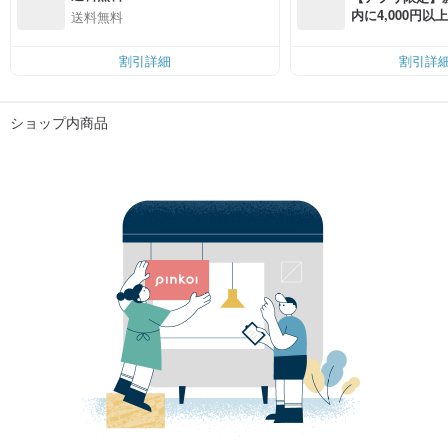
内に4,000円
送料無料
無料（最大500円
割引詳細
割引詳
ショップ内商品