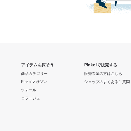
アイテムを探そう
Pinkoiで販売する
商品カテゴリー
販売希望の方はこちら
Pinkoiマガジン
ショップのよくあるご質問
ウォール
コラージュ