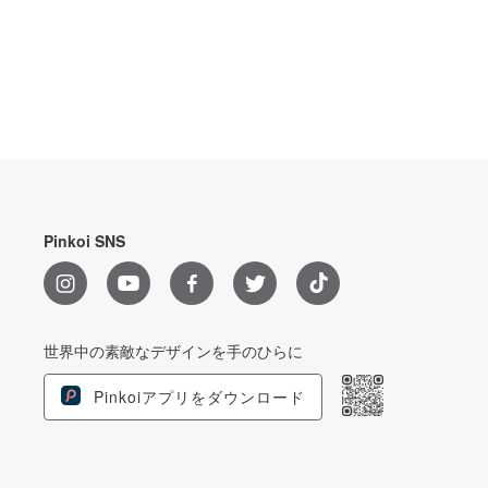
Pinkoi SNS
世界中の素敵なデザインを手のひらに
Pinkoiアプリをダウンロード