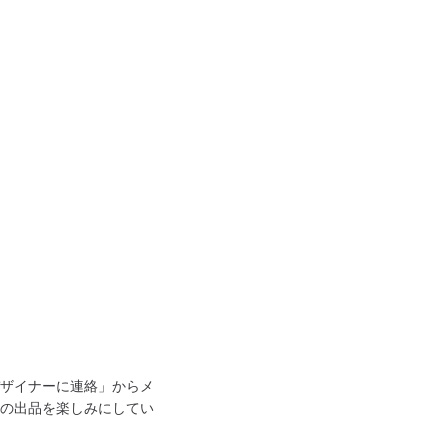
ザイナーに連絡」からメ
の出品を楽しみにしてい