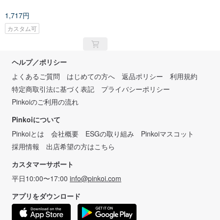
1,717円
カスタム可
ヘルプ／ポリシー
よくあるご質問
はじめての方へ
返品ポリシー
利用規約
特定商取引法に基づく表記
プライバシーポリシー
Pinkoiのご利用の流れ
Pinkoiについて
Pinkoiとは
会社概要
ESGの取り組み
Pinkoiマスコット
採用情報
出店希望の方はこちら
カスタマーサポート
平日10:00〜17:00
info@pinkoi.com
アプリをダウンロード