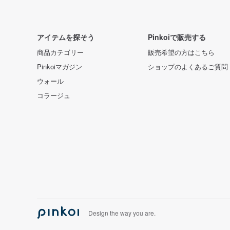
アイテムを探そう
Pinkoiで販売する
商品カテゴリー
販売希望の方はこちら
Pinkoiマガジン
ショップのよくあるご質問
ウォール
コラージュ
Design the way you are.