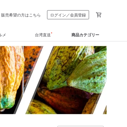
販売希望の方はこちら
ログイン／会員登録
ルメ
台湾直送
商品カテゴリー