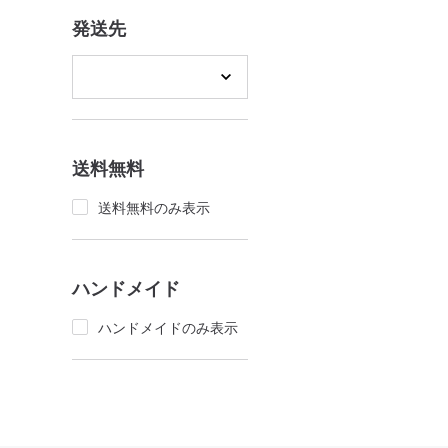
発送先
送料無料
送料無料のみ表示
ハンドメイド
ハンドメイドのみ表示