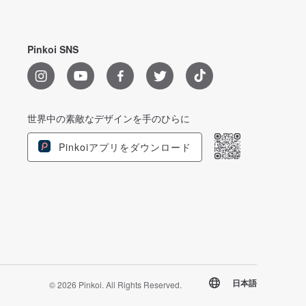
Pinkoi SNS
世界中の素敵なデザインを手のひらに
Pinkoiアプリをダウンロード
日本語
© 2026 Pinkoi. All Rights Reserved.