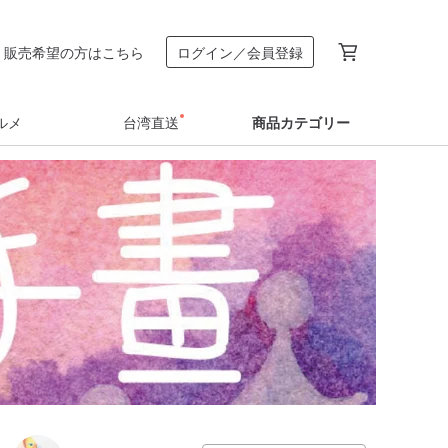
販売希望の方はこちら
ログイン／会員登録
ルメ
台湾直送
商品カテゴリー