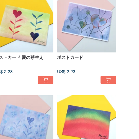
ストカード 愛の芽生え
ポストカード
$ 2.23
US$ 2.23