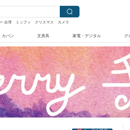
ー 台湾
ミッフィ
クリスマス
カメラ
・カバン
文房具
家電・デジタル
グ
クーポン取得