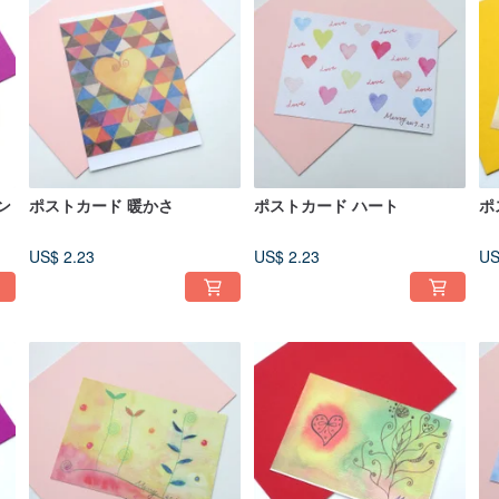
ン
ポストカード 暖かさ
ポストカード ハート
ポ
US$ 2.23
US$ 2.23
US