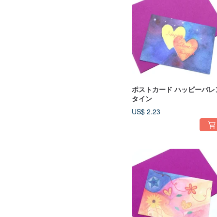
ポストカード ハッピーバレ
タイン
US$ 2.23