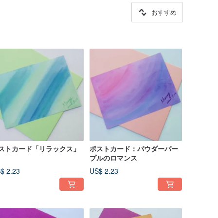
おすすめ
ストカード「リラックス」
ポストカード：パウダーパー
プルのロマンス
$ 2.23
US$ 2.23