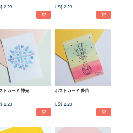
$ 2.23
US$ 2.23
ストカード 神光
ポストカード 夢苗
$ 2.23
US$ 2.23