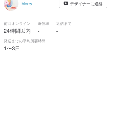
Merry
デザイナーに連絡
前回オンライン
返信率
返信まで
24時間以内
-
-
発送までの平均所要時間
1〜3日