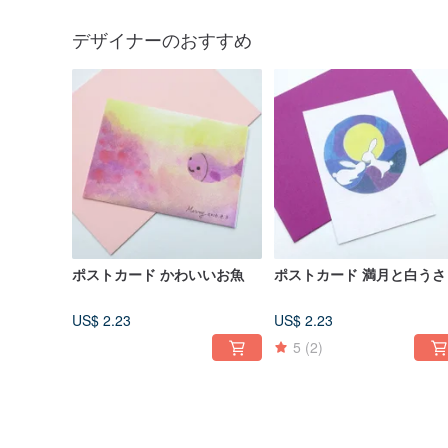
デザイナーのおすすめ
ポストカード かわいいお魚
ポストカード 満月と白うさ
US$ 2.23
US$ 2.23
5
(2)