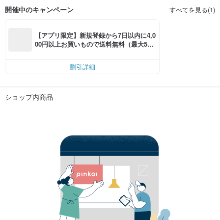
開催中のキャンペーン
すべてを見る(1)
【アプリ限定】新規登録から7日以内に4,0
00円以上お買いもので送料無料（最大500
円OFF）
割引詳細
ショップ内商品