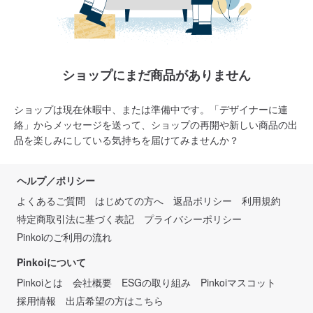
ショップにまだ商品がありません
ショップは現在休暇中、または準備中です。「デザイナーに連
絡」からメッセージを送って、ショップの再開や新しい商品の出
品を楽しみにしている気持ちを届けてみませんか？
ヘルプ／ポリシー
よくあるご質問
はじめての方へ
返品ポリシー
利用規約
特定商取引法に基づく表記
プライバシーポリシー
Pinkoiのご利用の流れ
Pinkoiについて
Pinkoiとは
会社概要
ESGの取り組み
Pinkoiマスコット
採用情報
出店希望の方はこちら