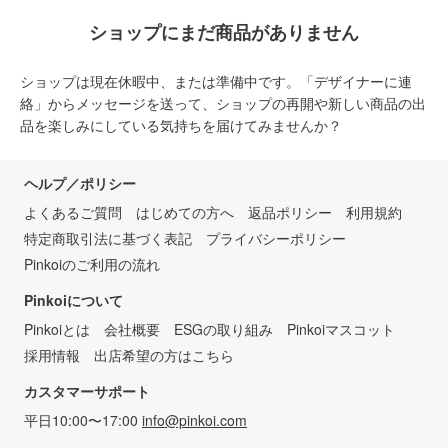
ショップにまだ商品がありません
ショップは現在休暇中、または準備中です。「デザイナーに連
絡」からメッセージを送って、ショップの再開や新しい商品の出
品を楽しみにしている気持ちを届けてみませんか？
ヘルプ／ポリシー
よくあるご質問
はじめての方へ
返品ポリシー
利用規約
特定商取引法に基づく表記
プライバシーポリシー
Pinkoiのご利用の流れ
Pinkoiについて
Pinkoiとは
会社概要
ESGの取り組み
Pinkoiマスコット
採用情報
出店希望の方はこちら
カスタマーサポート
平日10:00〜17:00
info@pinkoi.com