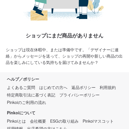
ショップにまだ商品がありません
ショップは現在休暇中、または準備中です。「デザイナーに連
絡」からメッセージを送って、ショップの再開や新しい商品の出
品を楽しみにしている気持ちを届けてみませんか？
ヘルプ／ポリシー
よくあるご質問
はじめての方へ
返品ポリシー
利用規約
特定商取引法に基づく表記
プライバシーポリシー
Pinkoiのご利用の流れ
Pinkoiについて
Pinkoiとは
会社概要
ESGの取り組み
Pinkoiマスコット
採用情報
出店希望の方はこちら