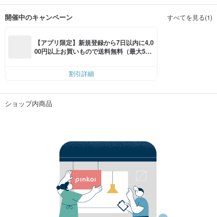
開催中のキャンペーン
すべてを見る(1)
【アプリ限定】新規登録から7日以内に4,0
00円以上お買いもので送料無料（最大500
円OFF）
割引詳細
ショップ内商品