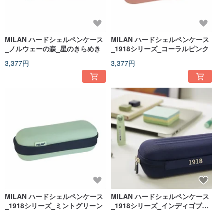
MILAN ハードシェルペンケース
MILAN ハードシェルペンケース
_ノルウェーの森_星のきらめき
_1918シリーズ_コーラルピンク
3,377円
3,377円
MILAN ハードシェルペンケース
MILAN ハードシェルペンケース
_1918シリーズ_ミントグリーン
_1918シリーズ_インディゴブル
ー