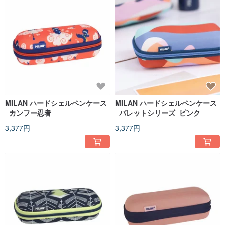
MILAN ハードシェルペンケース
MILAN ハードシェルペンケース
_カンフー忍者
_パレットシリーズ_ピンク
3,377円
3,377円