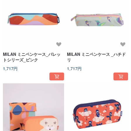
MILAN ミニペンケース_パレッ
MILAN ミニペンケース _ハチド
トシリーズ_ピンク
リ
1,717円
1,717円