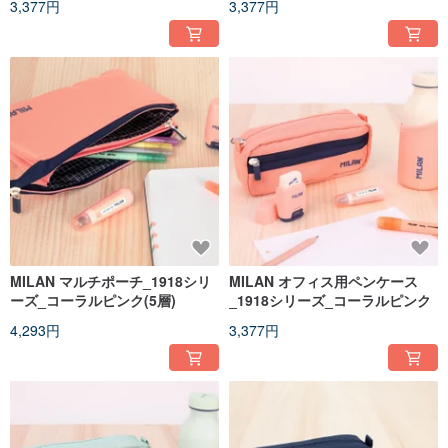
3,377円
3,377円
MILAN マルチポーチ_1918シリ
MILAN オフィス用ペンケース
ーズ_コーラルピンク(5層)
_1918シリーズ_コーラルピンク
4,293円
3,377円