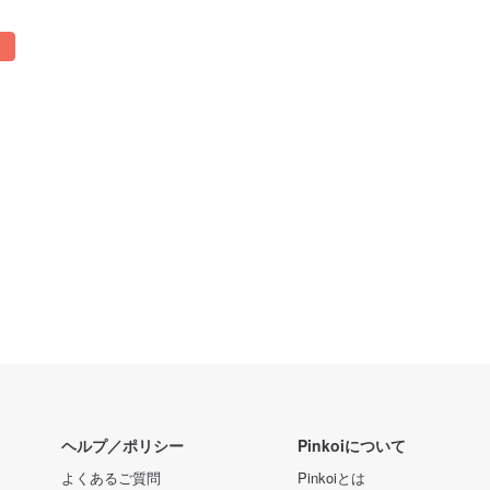
ヘルプ／ポリシー
Pinkoiについて
よくあるご質問
Pinkoiとは