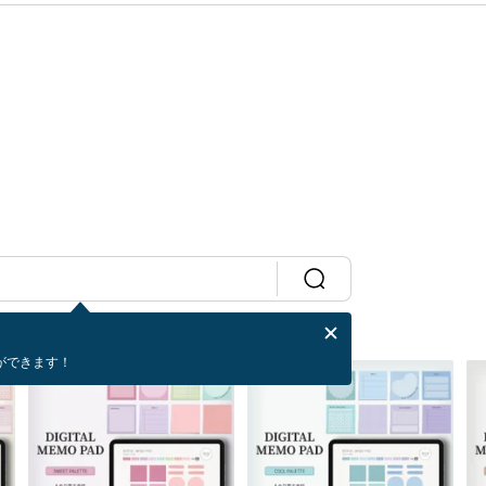
ができます！