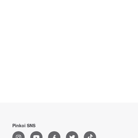
Pinkoi SNS