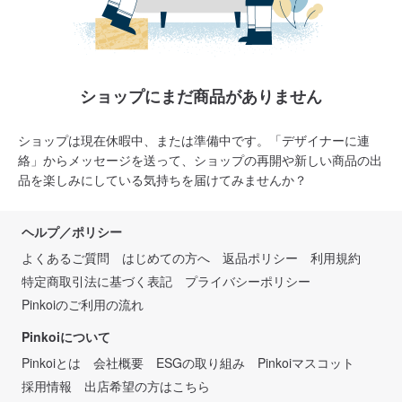
ショップにまだ商品がありません
ショップは現在休暇中、または準備中です。「デザイナーに連
絡」からメッセージを送って、ショップの再開や新しい商品の出
品を楽しみにしている気持ちを届けてみませんか？
ヘルプ／ポリシー
よくあるご質問
はじめての方へ
返品ポリシー
利用規約
特定商取引法に基づく表記
プライバシーポリシー
Pinkoiのご利用の流れ
Pinkoiについて
Pinkoiとは
会社概要
ESGの取り組み
Pinkoiマスコット
採用情報
出店希望の方はこちら