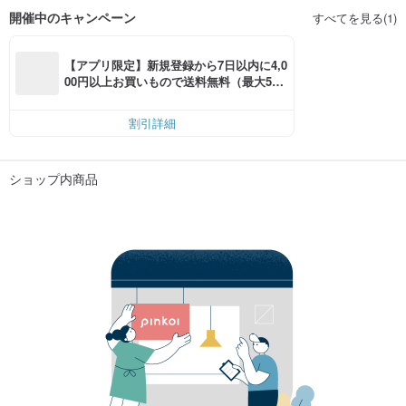
開催中のキャンペーン
すべてを見る(1)
【アプリ限定】新規登録から7日以内に4,0
00円以上お買いもので送料無料（最大500
円OFF）
割引詳細
ショップ内商品