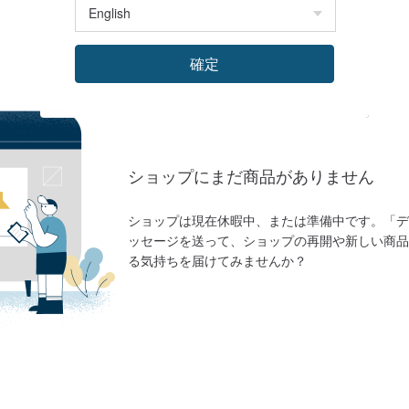
確定
ショップにまだ商品がありません
ショップは現在休暇中、または準備中です。「デ
ッセージを送って、ショップの再開や新しい商品
る気持ちを届けてみませんか？