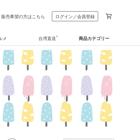
販売希望の方はこちら
ログイン／会員登録
ルメ
台湾直送
商品カテゴリー