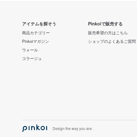
アイテムを探そう
Pinkoiで販売する
商品カテゴリー
販売希望の方はこちら
Pinkoiマガジン
ショップのよくあるご質問
ウォール
コラージュ
Design the way you are.