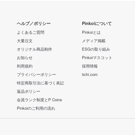
ヘルプ／ポリシー
Pinkoiについて
よくあるご質問
Pinkoiとは
大量注文
メディア掲載
オリジナル商品制作
ESGの取り組み
お知らせ
Pinkoiマスコット
利用規約
採用情報
プライバシーポリシー
iichi.com
特定商取引法に基づく表記
返品ポリシー
会員ランク制度とP Coins
Pinkoiのご利用の流れ