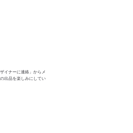
ザイナーに連絡」からメ
の出品を楽しみにしてい