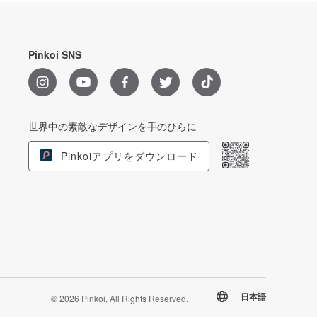
Pinkoi SNS
世界中の素敵なデザインを手のひらに
Pinkoiアプリをダウンロード
日本語
© 2026 Pinkoi. All Rights Reserved.