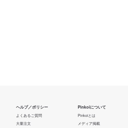
ヘルプ／ポリシー
Pinkoiについて
よくあるご質問
Pinkoiとは
大量注文
メディア掲載