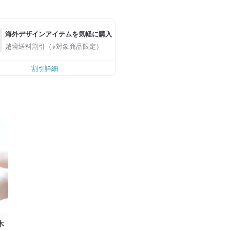
海外デザインアイテムを気軽に購入
越境送料割引（※対象商品限定）
割引詳細
木