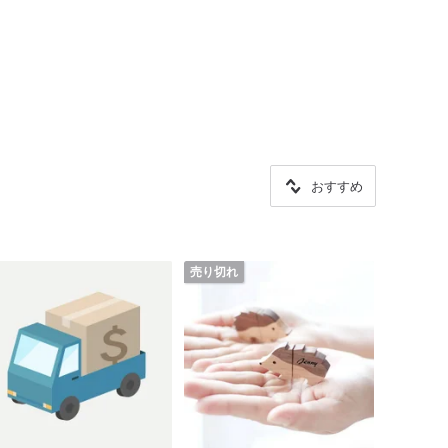
おすすめ
売り切れ