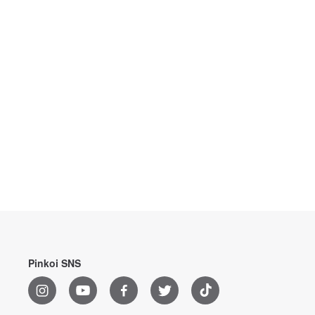
Pinkoi SNS