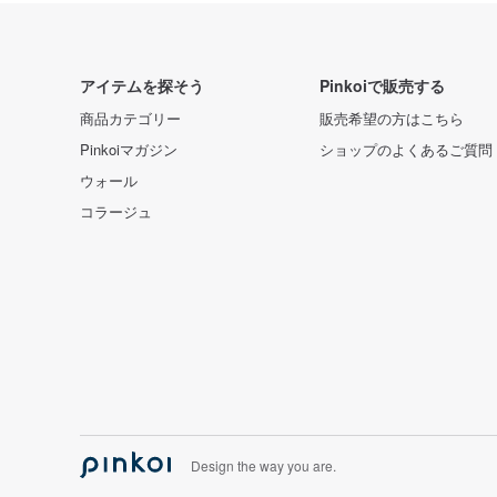
アイテムを探そう
Pinkoiで販売する
商品カテゴリー
販売希望の方はこちら
Pinkoiマガジン
ショップのよくあるご質問
ウォール
コラージュ
Design the way you are.