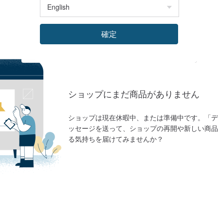
確定
ショップにまだ商品がありません
ショップは現在休暇中、または準備中です。「デ
ッセージを送って、ショップの再開や新しい商品
る気持ちを届けてみませんか？