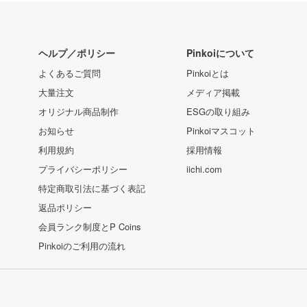
ヘルプ／ポリシー
Pinkoiについて
よくあるご質問
Pinkoiとは
大量注文
メディア掲載
オリジナル商品制作
ESGの取り組み
お知らせ
Pinkoiマスコット
利用規約
採用情報
プライバシーポリシー
iichi.com
特定商取引法に基づく表記
返品ポリシー
会員ランク制度とP Coins
Pinkoiのご利用の流れ