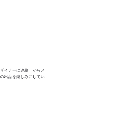
ザイナーに連絡」からメ
の出品を楽しみにしてい