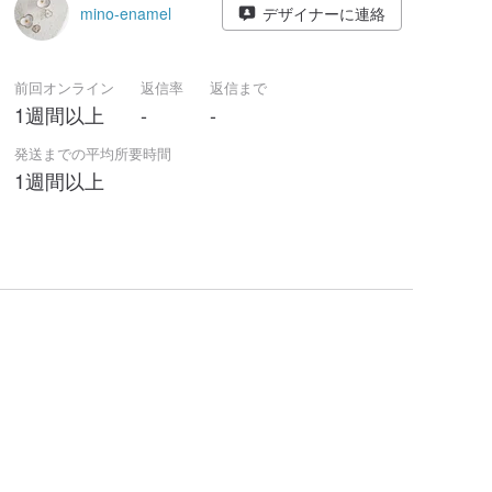
mino-enamel
デザイナーに連絡
前回オンライン
返信率
返信まで
1週間以上
-
-
発送までの平均所要時間
1週間以上