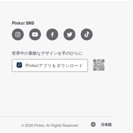
Pinkoi SNS
世界中の素敵なデザインを手のひらに
Pinkoiアプリをダウンロード
日本語
© 2026 Pinkoi. All Rights Reserved.