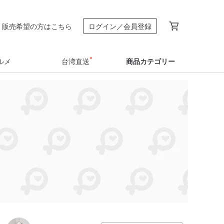
販売希望の方はこちら
ログイン／会員登録
ルメ
台湾直送
商品カテゴリー