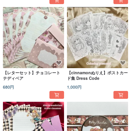
【レターセット】チョコレート
【cinnamonぬりえ】ポストカー
テディベア
ド集 Dress Code
680円
1,000円