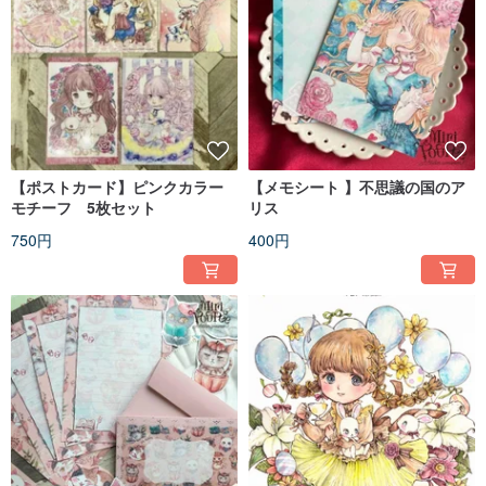
【ポストカード】ピンクカラー
【メモシート 】不思議の国のア
モチーフ 5枚セット
リス
750円
400円