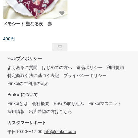
メモシート 聖なる夜 赤
400円
ヘルプ／ポリシー
よくあるご質問
はじめての方へ
返品ポリシー
利用規約
特定商取引法に基づく表記
プライバシーポリシー
Pinkoiのご利用の流れ
Pinkoiについて
Pinkoiとは
会社概要
ESGの取り組み
Pinkoiマスコット
採用情報
出店希望の方はこちら
カスタマーサポート
平日10:00〜17:00
info@pinkoi.com