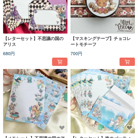
【レターセット】不思議の国の
【マスキングテープ】チョコレ
アリス
ートモチーフ
680円
700円