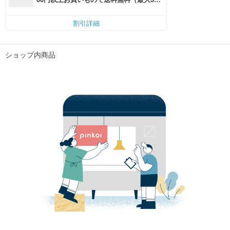
円OFF）
割引詳細
ショップ内商品