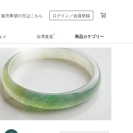
販売希望の方はこちら
ログイン／会員登録
ルメ
台湾直送
商品カテゴリー