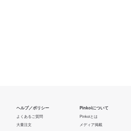
ヘルプ／ポリシー
Pinkoiについて
よくあるご質問
Pinkoiとは
大量注文
メディア掲載