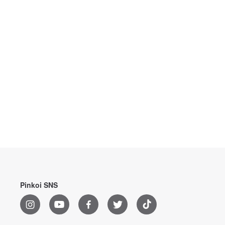
Pinkoi SNS