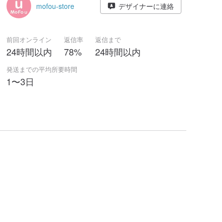
mofou-store
デザイナーに連絡
前回オンライン
返信率
返信まで
24時間以内
78%
24時間以内
発送までの平均所要時間
1〜3日