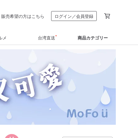
販売希望の方はこちら
ログイン／会員登録
ルメ
台湾直送
商品カテゴリー