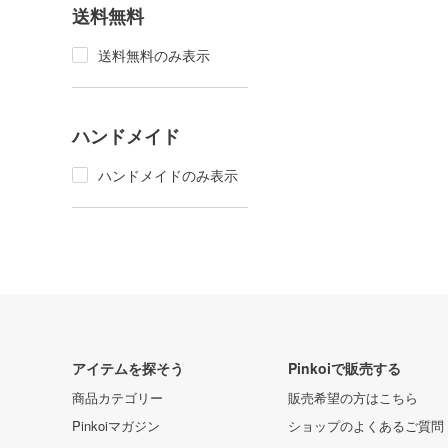
送料無料
送料無料のみ表示
ハンドメイド
ハンドメイドのみ表示
アイテムを探そう
Pinkoiで販売する
商品カテゴリー
販売希望の方はこちら
Pinkoiマガジン
ショップのよくあるご質問