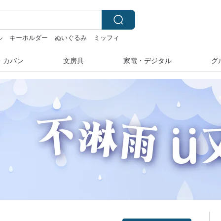
ル
キーホルダー
ぬいぐるみ
ミッフィ
・カバン
文房具
家電・デジタル
グ