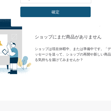
確定
ショップにまだ商品がありません
ショップは現在休暇中、または準備中です。「デ
ッセージを送って、ショップの再開や新しい商品
る気持ちを届けてみませんか？