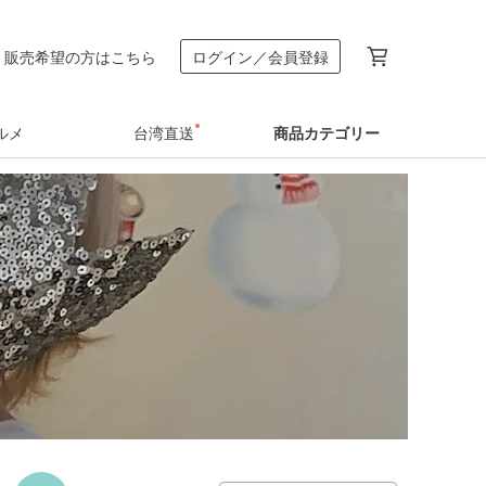
販売希望の方はこちら
ログイン／会員登録
ルメ
台湾直送
商品カテゴリー