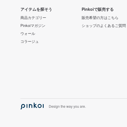
アイテムを探そう
Pinkoiで販売する
商品カテゴリー
販売希望の方はこちら
Pinkoiマガジン
ショップのよくあるご質問
ウォール
コラージュ
Design the way you are.