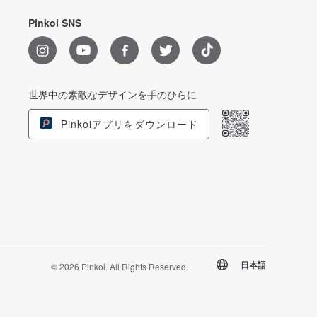
Pinkoi SNS
世界中の素敵なデザインを手のひらに
Pinkoiアプリをダウンロード
日本語
© 2026 Pinkoi. All Rights Reserved.