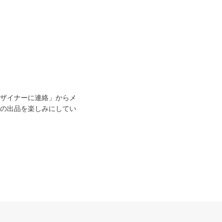
ザイナーに連絡」からメ
の出品を楽しみにしてい