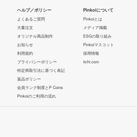
ヘルプ／ポリシー
Pinkoiについて
よくあるご質問
Pinkoiとは
大量注文
メディア掲載
オリジナル商品制作
ESGの取り組み
お知らせ
Pinkoiマスコット
利用規約
採用情報
プライバシーポリシー
iichi.com
特定商取引法に基づく表記
返品ポリシー
会員ランク制度とP Coins
Pinkoiのご利用の流れ