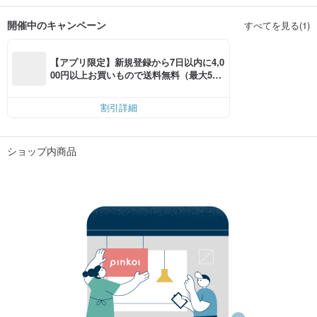
開催中のキャンペーン
すべてを見る(1)
【アプリ限定】新規登録から7日以内に4,0
00円以上お買いもので送料無料（最大500
円OFF）
割引詳細
ショップ内商品