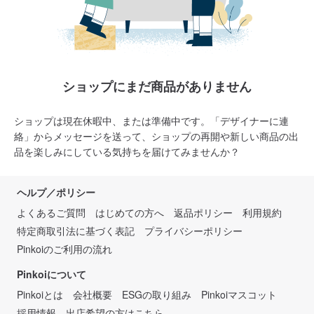
ショップにまだ商品がありません
ショップは現在休暇中、または準備中です。「デザイナーに連
絡」からメッセージを送って、ショップの再開や新しい商品の出
品を楽しみにしている気持ちを届けてみませんか？
ヘルプ／ポリシー
よくあるご質問
はじめての方へ
返品ポリシー
利用規約
特定商取引法に基づく表記
プライバシーポリシー
Pinkoiのご利用の流れ
Pinkoiについて
Pinkoiとは
会社概要
ESGの取り組み
Pinkoiマスコット
採用情報
出店希望の方はこちら