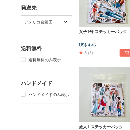
発送先
アメリカ合衆国
女子1号 ステッカーパック
US$ 4.46
送料無料
5
(3)
送料無料のみ表示
ハンドメイド
ハンドメイドのみ表示
旅人1 ステッカーパック