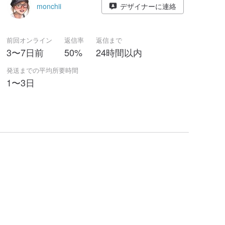
monchii
デザイナーに連絡
前回オンライン
返信率
返信まで
3〜7日前
50%
24時間以内
発送までの平均所要時間
1〜3日