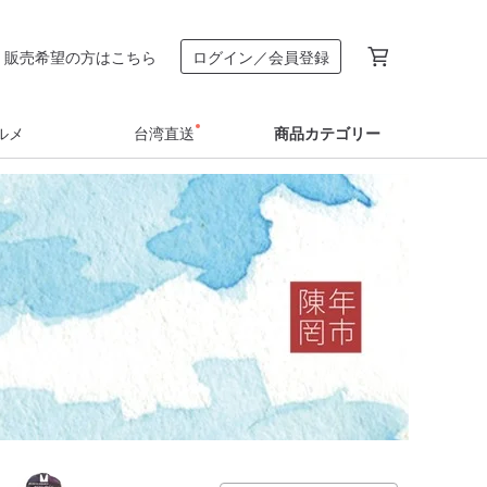
販売希望の方はこちら
ログイン／会員登録
ルメ
台湾直送
商品カテゴリー