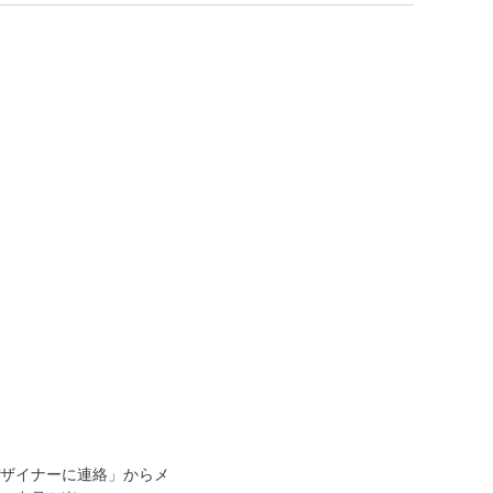
ザイナーに連絡」からメ