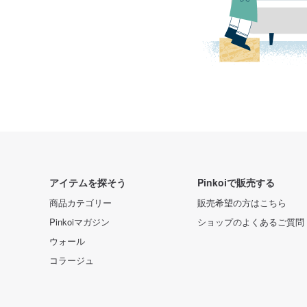
アイテムを探そう
Pinkoiで販売する
商品カテゴリー
販売希望の方はこちら
Pinkoiマガジン
ショップのよくあるご質問
ウォール
コラージュ