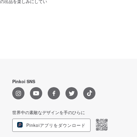
の出品を楽しみにしてい
Pinkoi SNS
世界中の素敵なデザインを手のひらに
Pinkoiアプリをダウンロード