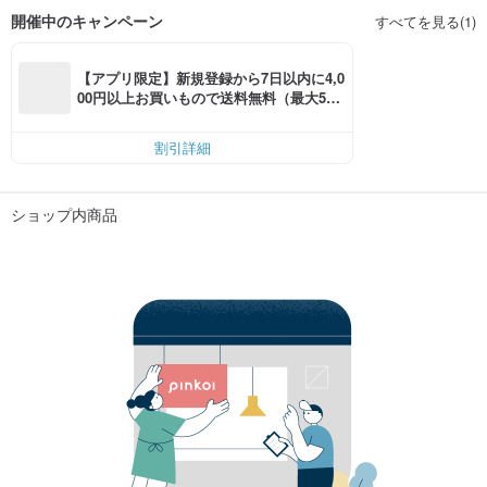
開催中のキャンペーン
すべてを見る(1)
【アプリ限定】新規登録から7日以内に4,0
00円以上お買いもので送料無料（最大500
円OFF）
割引詳細
ショップ内商品