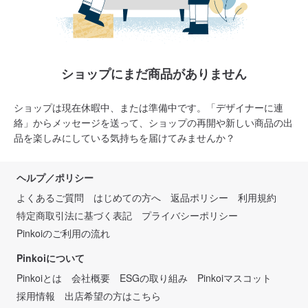
ショップにまだ商品がありません
ショップは現在休暇中、または準備中です。「デザイナーに連
絡」からメッセージを送って、ショップの再開や新しい商品の出
品を楽しみにしている気持ちを届けてみませんか？
ヘルプ／ポリシー
よくあるご質問
はじめての方へ
返品ポリシー
利用規約
特定商取引法に基づく表記
プライバシーポリシー
Pinkoiのご利用の流れ
Pinkoiについて
Pinkoiとは
会社概要
ESGの取り組み
Pinkoiマスコット
採用情報
出店希望の方はこちら