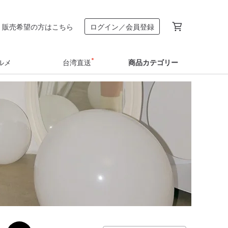
販売希望の方はこちら
ログイン／会員登録
ルメ
台湾直送
商品カテゴリー