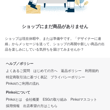
ショップにまだ商品がありません
ショップは現在休暇中、または準備中です。「デザイナーに連
絡」からメッセージを送って、ショップの再開や新しい商品の出
品を楽しみにしている気持ちを届けてみませんか？
ヘルプ／ポリシー
よくあるご質問
はじめての方へ
返品ポリシー
利用規約
特定商取引法に基づく表記
プライバシーポリシー
Pinkoiのご利用の流れ
Pinkoiについて
Pinkoiとは
会社概要
ESGの取り組み
Pinkoiマスコット
採用情報
出店希望の方はこちら