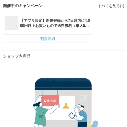
開催中のキャンペーン
すべてを見る(1)
【アプリ限定】新規登録から7日以内に4,0
00円以上お買いもので送料無料（最大500
円OFF）
割引詳細
ショップ内商品