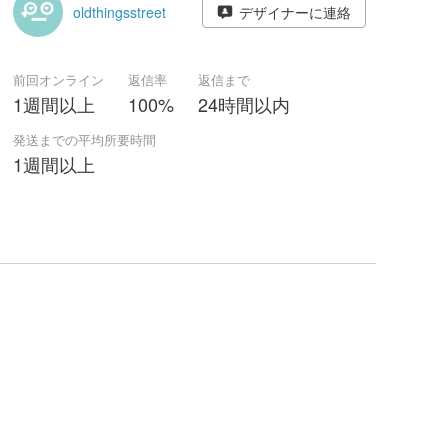
oldthingsstreet
デザイナーに連絡
前回オンライン
返信率
返信まで
1週間以上
100%
24時間以内
発送までの平均所要時間
1週間以上