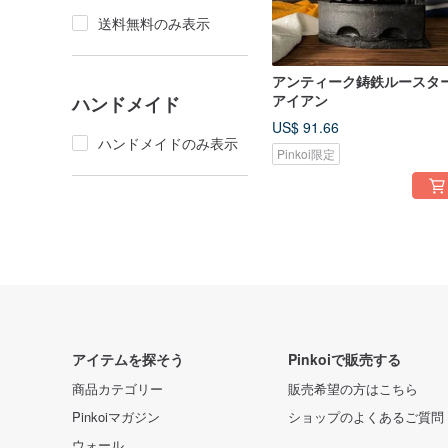
送料無料のみ表示
アンティーク鋳鉄ルースタ
アイアン
ハンドメイド
US$ 91.66
ハンドメイドのみ表示
Pinkoi限定
アイテムを探そう
Pinkoiで販売する
商品カテゴリー
販売希望の方はこちら
Pinkoiマガジン
ショップのよくあるご質問
ウォール