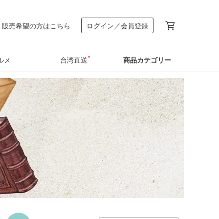
販売希望の方はこちら
ログイン／会員登録
ルメ
台湾直送
商品カテゴリー