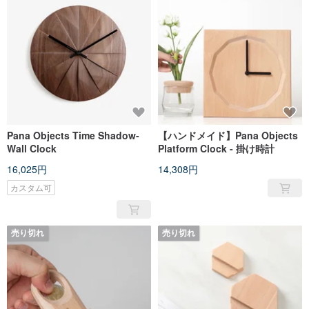
Pana Objects Time Shadow-
【ハンドメイド】Pana Objects
Wall Clock
Platform Clock - 掛け時計
16,025円
14,308円
カスタム可
売り切れ
売り切れ