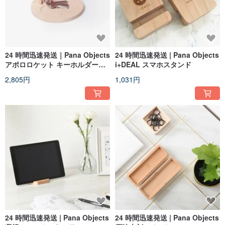
24 時間迅速発送｜Pana Objects
24 時間迅速発送 | Pana Objects
アポロロケット キーホルダープ
i+DEAL スマホスタンド
レート
2,805円
1,031円
24 時間迅速発送 | Pana Objects
24 時間迅速発送 | Pana Objects