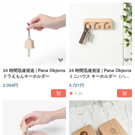
24 時間迅速発送 | Pana Objects
24 時間迅速発送 | Pana Objects
ドラえもんキーホルダー
ミニハウス キーホルダー（ハン
ドメイド）
2,004円
3,721円
5
(6)