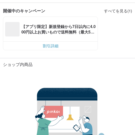
開催中のキャンペーン
すべてを見る(1)
【アプリ限定】新規登録から7日以内に4.0
00円以上お買いもので送料無料（最大500
円OFF）
割引詳細
ショップ内商品