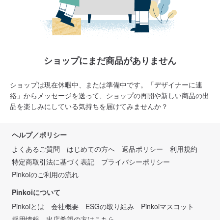
ショップにまだ商品がありません
ショップは現在休暇中、または準備中です。「デザイナーに連
絡」からメッセージを送って、ショップの再開や新しい商品の出
品を楽しみにしている気持ちを届けてみませんか？
ヘルプ／ポリシー
よくあるご質問
はじめての方へ
返品ポリシー
利用規約
特定商取引法に基づく表記
プライバシーポリシー
Pinkoiのご利用の流れ
Pinkoiについて
Pinkoiとは
会社概要
ESGの取り組み
Pinkoiマスコット
採用情報
出店希望の方はこちら