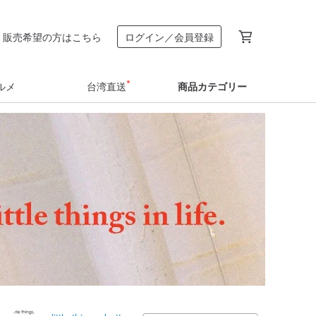
販売希望の方はこちら
ログイン／会員登録
ルメ
台湾直送
商品カテゴリー