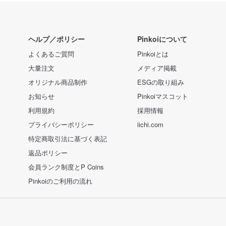
ヘルプ／ポリシー
Pinkoiについて
よくあるご質問
Pinkoiとは
大量注文
メディア掲載
オリジナル商品制作
ESGの取り組み
お知らせ
Pinkoiマスコット
利用規約
採用情報
プライバシーポリシー
iichi.com
特定商取引法に基づく表記
返品ポリシー
会員ランク制度とP Coins
Pinkoiのご利用の流れ