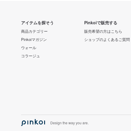
アイテムを探そう
Pinkoiで販売する
商品カテゴリー
販売希望の方はこちら
Pinkoiマガジン
ショップのよくあるご質問
ウォール
コラージュ
Design the way you are.