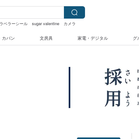
ラベラーシール
sugar valentine
カメラ
・カバン
文房具
家電・デジタル
グ