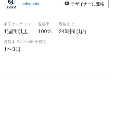
saiyoasia
デザイナーに連絡
前回オンライン
返信率
返信まで
1週間以上
100%
24時間以内
発送までの平均所要時間
1〜3日