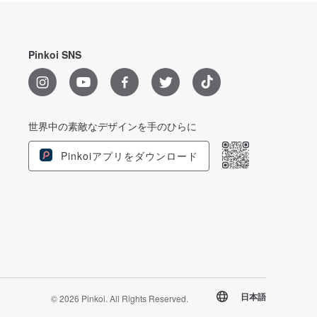
Pinkoi SNS
世界中の素敵なデザインを手のひらに
Pinkoiアプリをダウンロード
日本語
© 2026 Pinkoi. All Rights Reserved.