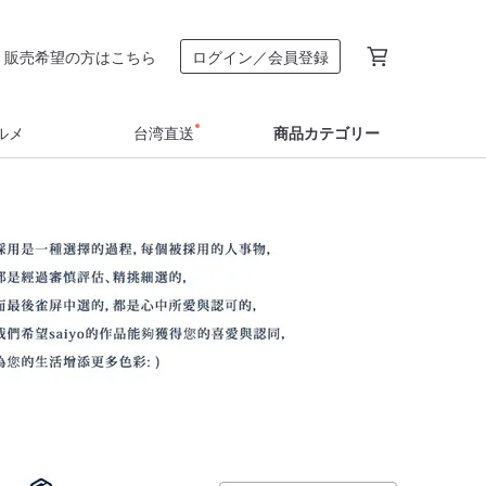
販売希望の方はこちら
ログイン／会員登録
ルメ
台湾直送
商品カテゴリー