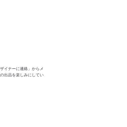
ザイナーに連絡」からメ
の出品を楽しみにしてい