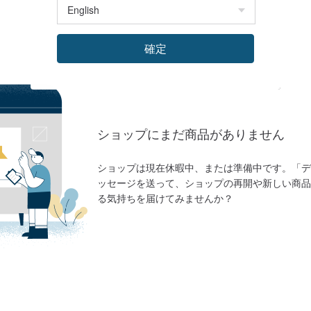
確定
ショップにまだ商品がありません
ショップは現在休暇中、または準備中です。「デ
ッセージを送って、ショップの再開や新しい商品
る気持ちを届けてみませんか？