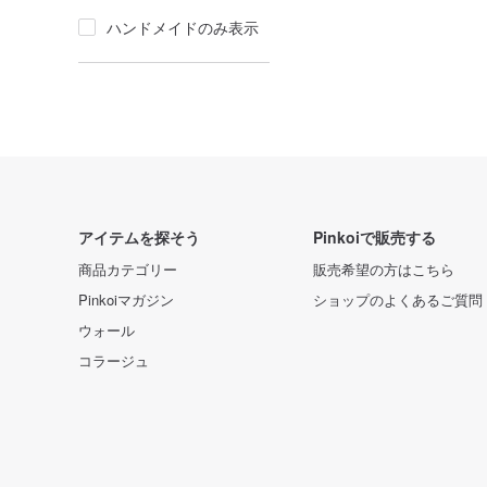
ハンドメイドのみ表示
アイテムを探そう
Pinkoiで販売する
商品カテゴリー
販売希望の方はこちら
Pinkoiマガジン
ショップのよくあるご質問
ウォール
コラージュ