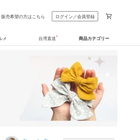
販売希望の方はこちら
ログイン／会員登録
ルメ
台湾直送
商品カテゴリー