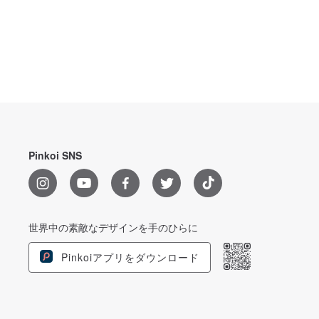
Pinkoi SNS
世界中の素敵なデザインを手のひらに
Pinkoiアプリをダウンロード