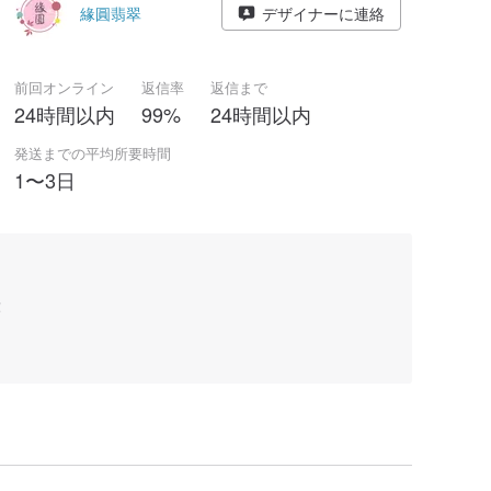
緣圓翡翠
デザイナーに連絡
前回オンライン
返信率
返信まで
24時間以内
99%
24時間以内
発送までの平均所要時間
1〜3日
！