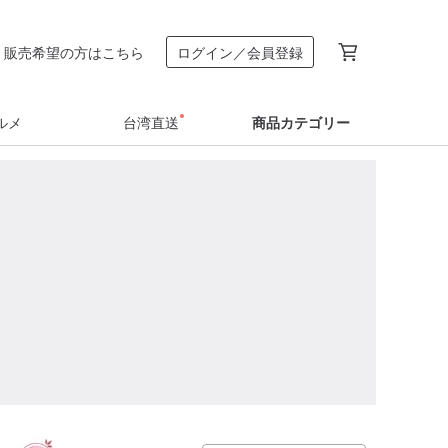
販売希望の方はこちら
ログイン／会員登録
ルメ
台湾直送
商品カテゴリー