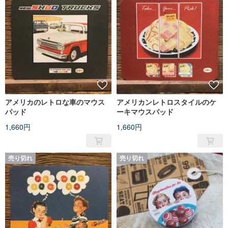
アメリカのレトロな車のマウス
アメリカンレトロスタイルのケ
パッド
ーキマウスパッド
1,660円
1,660円
売り切れ
売り切れ