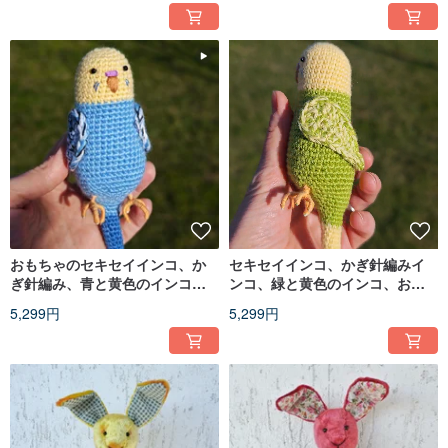
おもちゃのセキセイインコ、か
セキセイインコ、かぎ針編みイ
ぎ針編み、青と黄色のインコ、
ンコ、緑と黄色のインコ、おも
鳥、ぬいぐるみ
ちゃの鳥、ぬいぐるみ
5,299円
5,299円