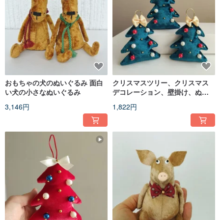
おもちゃの犬のぬいぐるみ 面白
クリスマスツリー、クリスマス
い犬の小さなぬいぐるみ
デコレーション、壁掛け、ぬい
ぐるみ、新年の贈り物
3,146円
1,822円