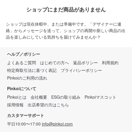
ショップにまだ商品がありません
ショップは現在休暇中、または準備中です。「デザイナーに連
絡」からメッセージを送って、ショップの再開や新しい商品の出
品を楽しみにしている気持ちを届けてみませんか？
ヘルプ／ポリシー
よくあるご質問
はじめての方へ
返品ポリシー
利用規約
特定商取引法に基づく表記
プライバシーポリシー
Pinkoiのご利用の流れ
Pinkoiについて
Pinkoiとは
会社概要
ESGの取り組み
Pinkoiマスコット
採用情報
出店希望の方はこちら
カスタマーサポート
平日10:00〜17:00
info@pinkoi.com