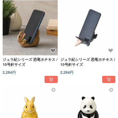
ジュラ紀シリーズ 恐竜ホチキス /
ジュラ紀シリーズ 恐竜ホチキス /
10号針サイズ
10号針サイズ
2,284円
2,284円