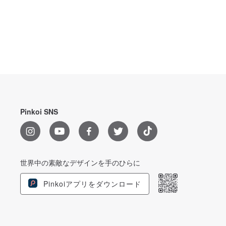
Pinkoi SNS
世界中の素敵なデザインを手のひらに
Pinkoiアプリをダウンロード