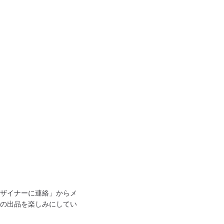
ザイナーに連絡」からメ
の出品を楽しみにしてい