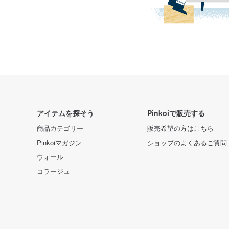
アイテムを探そう
Pinkoiで販売する
商品カテゴリー
販売希望の方はこちら
Pinkoiマガジン
ショップのよくあるご質問
ウォール
コラージュ