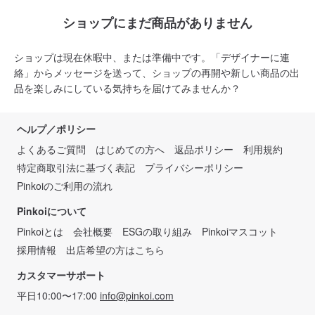
ショップにまだ商品がありません
ショップは現在休暇中、または準備中です。「デザイナーに連
絡」からメッセージを送って、ショップの再開や新しい商品の出
品を楽しみにしている気持ちを届けてみませんか？
ヘルプ／ポリシー
よくあるご質問
はじめての方へ
返品ポリシー
利用規約
特定商取引法に基づく表記
プライバシーポリシー
Pinkoiのご利用の流れ
Pinkoiについて
Pinkoiとは
会社概要
ESGの取り組み
Pinkoiマスコット
採用情報
出店希望の方はこちら
カスタマーサポート
平日10:00〜17:00
info@pinkoi.com